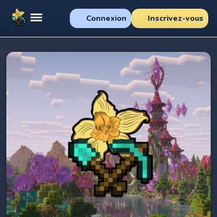
Connexion
Inscrivez-vous