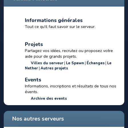
Informations générales
Tout ce qu'il faut savoir sur le serveur.
Projets
Partagez vos idées, recrutez ou proposez votre
aide pour de grands projets.
Villes du serveur
Le Spawn
Échanges
Le
Nether
Autres projets
Events
Informations, inscriptions et résultats de tous nos
évents.
Archive des events
Nos autres serveurs