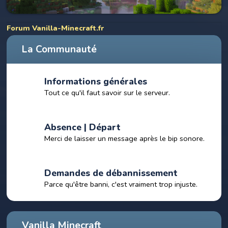
Forum Vanilla-Minecraft.fr
La Communauté
Informations générales
Tout ce qu'il faut savoir sur le serveur.
Absence | Départ
Merci de laisser un message après le bip sonore.
Demandes de débannissement
Parce qu'être banni, c'est vraiment trop injuste.
Vanilla Minecraft