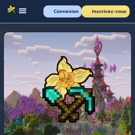
Connexion
Inscrivez-vous