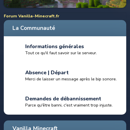
Forum Vanilla-Minecraft.fr
La Communauté
Informations générales
Tout ce qu'il faut savoir sur le serveur.
Absence | Départ
Merci de laisser un message après le bip sonore.
Demandes de débannissement
Parce qu'être banni, c'est vraiment trop injuste.
Vanilla Minecraft