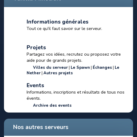
Informations générales
Tout ce qu'il faut savoir sur le serveur.
Projets
Partagez vos idées, recrutez ou proposez votre
aide pour de grands projets.
Villes du serveur
Le Spawn
Échanges
Le
Nether
Autres projets
Events
Informations, inscriptions et résultats de tous nos
évents.
Archive des events
Nos autres serveurs