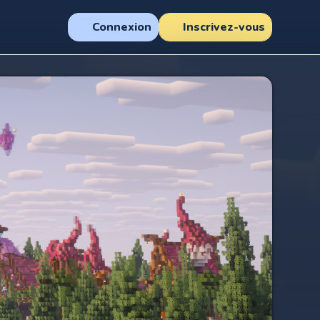
Connexion
Inscrivez-vous