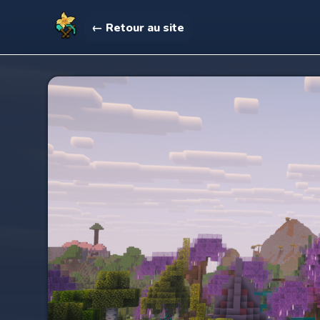
← Retour au site