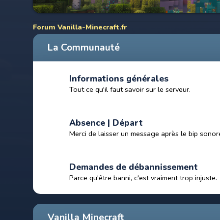
Forum Vanilla-Minecraft.fr
La Communauté
Informations générales
Tout ce qu'il faut savoir sur le serveur.
Absence | Départ
Merci de laisser un message après le bip sonor
Demandes de débannissement
Parce qu'être banni, c'est vraiment trop injuste.
Vanilla Minecraft