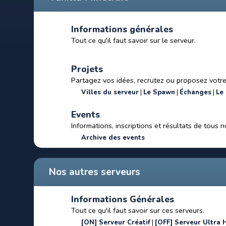
Informations générales
Tout ce qu'il faut savoir sur le serveur.
Projets
Partagez vos idées, recrutez ou proposez votre
Villes du serveur
Le Spawn
Échanges
Le
Events
Informations, inscriptions et résultats de tous 
Archive des events
Nos autres serveurs
Informations Générales
Tout ce qu'il faut savoir sur ces serveurs.
[ON] Serveur Créatif
[OFF] Serveur Ultra 