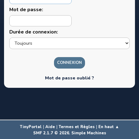
Mot de passe:
Durée de connexion:
Mot de passe oublié ?
|
|
|
TinyPortal
Aide
Termes et Règles
En haut ▲
,
SMF 2.1.7 © 2026
Simple Machines