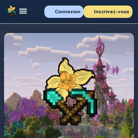
Connexion
Inscrivez-vous