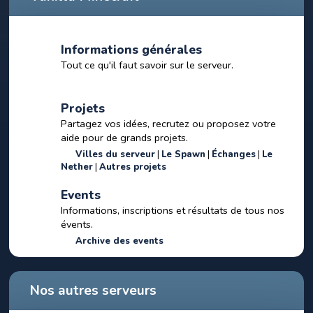
Informations générales
Tout ce qu'il faut savoir sur le serveur.
Projets
Partagez vos idées, recrutez ou proposez votre
aide pour de grands projets.
Villes du serveur
Le Spawn
Échanges
Le
Nether
Autres projets
Events
Informations, inscriptions et résultats de tous nos
évents.
Archive des events
Nos autres serveurs