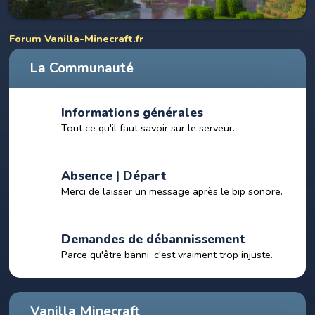
Forum Vanilla-Minecraft.fr
La Communauté
Informations générales
Tout ce qu'il faut savoir sur le serveur.
Absence | Départ
Merci de laisser un message après le bip sonore.
Demandes de débannissement
Parce qu'être banni, c'est vraiment trop injuste.
Vanilla Minecraft