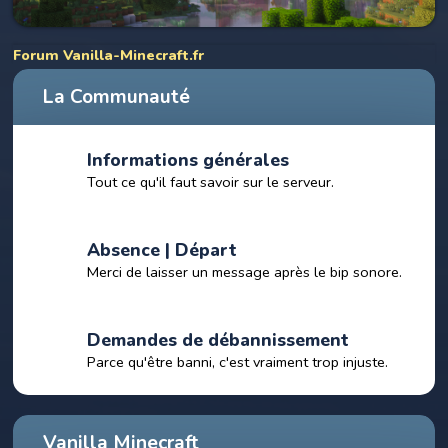
Forum Vanilla-Minecraft.fr
La Communauté
Informations générales
Tout ce qu'il faut savoir sur le serveur.
Absence | Départ
Merci de laisser un message après le bip sonore.
Demandes de débannissement
Parce qu'être banni, c'est vraiment trop injuste.
Vanilla Minecraft