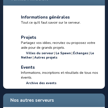
Informations générales
Tout ce qu'il faut savoir sur le serveur.
Projets
Partagez vos idées, recrutez ou proposez votre
aide pour de grands projets.
Villes du serveur
Le Spawn
Échanges
Le
Nether
Autres projets
Events
Informations, inscriptions et résultats de tous nos
évents.
Archive des events
Nos autres serveurs