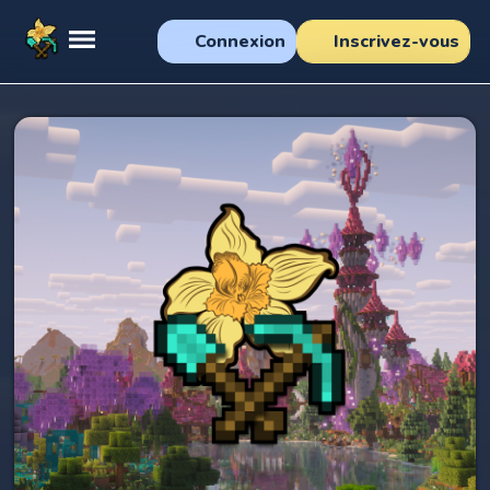
Connexion
Inscrivez-vous