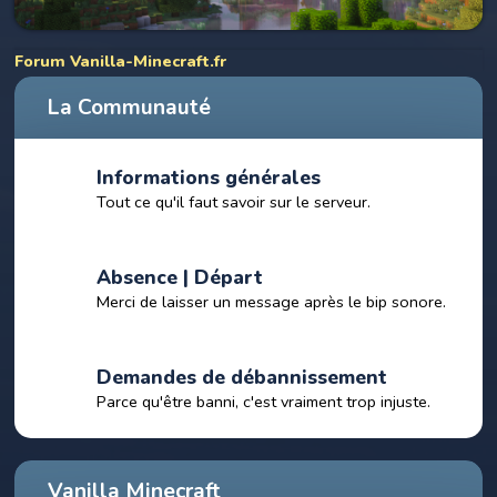
Forum Vanilla-Minecraft.fr
La Communauté
Informations générales
Tout ce qu'il faut savoir sur le serveur.
Absence | Départ
Merci de laisser un message après le bip sonore.
Demandes de débannissement
Parce qu'être banni, c'est vraiment trop injuste.
Vanilla Minecraft