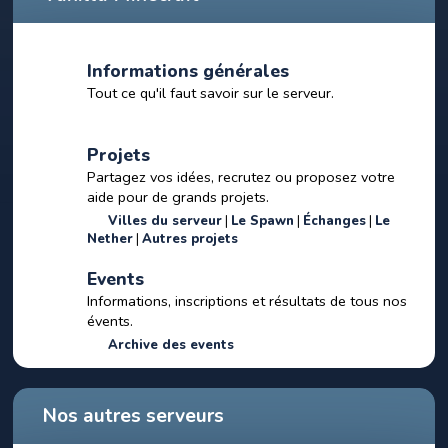
Informations générales
Tout ce qu'il faut savoir sur le serveur.
Projets
Partagez vos idées, recrutez ou proposez votre
aide pour de grands projets.
Villes du serveur
Le Spawn
Échanges
Le
Nether
Autres projets
Events
Informations, inscriptions et résultats de tous nos
évents.
Archive des events
Nos autres serveurs