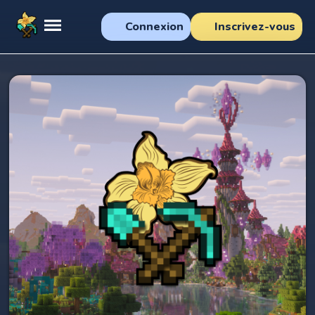
Connexion
Inscrivez-vous