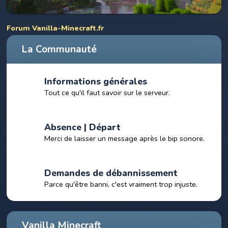
Forum Vanilla-Minecraft.fr
La Communauté
Informations générales
Tout ce qu'il faut savoir sur le serveur.
Absence | Départ
Merci de laisser un message après le bip sonore.
Demandes de débannissement
Parce qu'être banni, c'est vraiment trop injuste.
Vanilla Minecraft