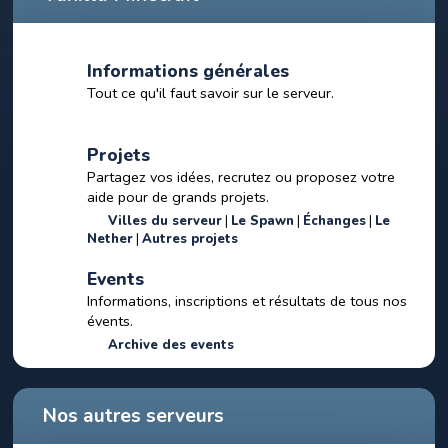
Informations générales
Tout ce qu'il faut savoir sur le serveur.
Projets
Partagez vos idées, recrutez ou proposez votre
aide pour de grands projets.
Villes du serveur
Le Spawn
Échanges
Le
Nether
Autres projets
Events
Informations, inscriptions et résultats de tous nos
évents.
Archive des events
Nos autres serveurs