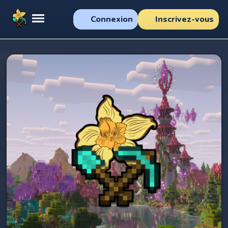
Connexion
Inscrivez-vous