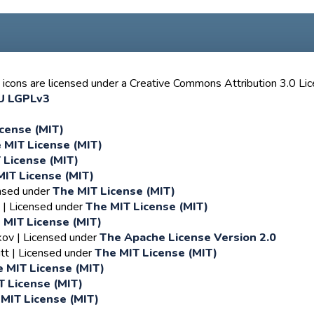
cons are licensed under a Creative Commons Attribution 3.0 Li
U LGPLv3
cense (MIT)
 MIT License (MIT)
 License (MIT)
MIT License (MIT)
ensed under
The MIT License (MIT)
| Licensed under
The MIT License (MIT)
 MIT License (MIT)
kov | Licensed under
The Apache License Version 2.0
tt | Licensed under
The MIT License (MIT)
 MIT License (MIT)
T License (MIT)
MIT License (MIT)